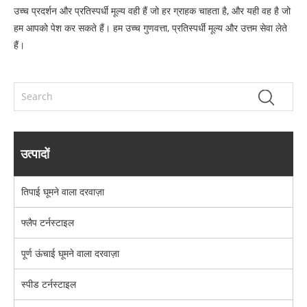
उच्च प्रदर्शन और प्रतिस्पर्धी मूल्य वही हैं जो हर ग्राहक चाहता है, और यही वह है जो
हम आपको पेश कर सकते हैं। हम उच्च गुणवत्ता, प्रतिस्पर्धी मूल्य और उत्तम सेवा लेते
हैं।
उत्पादों
तिपाई घूमने वाला दरवाज़ा
फ्लैप टर्नस्टाइल
पूर्ण ऊंचाई घूमने वाला दरवाज़ा
स्पीड टर्नस्टाइल