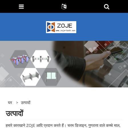
घर
>
उत्पादों
उत्पादों
हमारे कारखाने ZOJE आदि प्रदान करते हैं। चरम डिजाइन, गुणवत्ता वाले कच्चे माल,