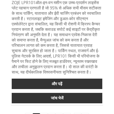
ZOJE LPR101ऑल-इन-वन मशीन एक उच्च-प्रदर्शन लाइसेंस
प्लेट पहचान प्रणाली है जो 95% से अधिक सभी मौसम सटीकता
के साथ पार्किंग, यातायात और ईवी चार्जिंग प्रबंधन को स्वचालित
करती है। स्टारलाइट इमेजिंग और डुअल-कोर सीएनएन
एक्सेलेरेटर द्वारा संचालित, यह किसी भी रोशनी में क्रिस्प कैप्चर
प्रदान करता है, जबकि क्लाउड सपोर्ट कई साइटों पर केंद्रीकृत
नियंत्रण की अनुमति देता है। यह समाधान प्रवेश-निकास देरी
को समाप्त करता है, मैन्युअल जांच को कम करता है और
परिचालन लागत को कम करता है, जिससे यातायात प्रवाह
सुचारू और सुरक्षित हो जाता है। पार्किंग स्थल, राजमार्ग और ई-
पुलिस नेटवर्क के लिए आदर्श, LPR101 किसी भी परियोजना के
पैमाने पर फिट होने के लिए मजबूत हार्डवेयर, न्यूनतम रखरखाव
और लचीला अनुकूलन प्रदान करता है। दो साल की वारंटी के
साथ, यह दीर्घकालिक विश्वसनीयता सुनिश्चित करता है।
और पढ़ें
जांच भेजें