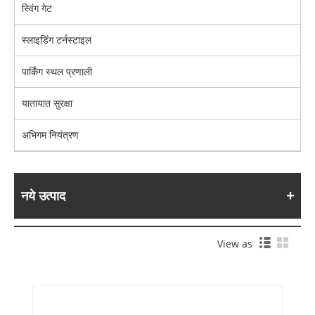
स्विंग गेट
स्लाइडिंग टर्नस्टाइल
पार्किंग स्थल प्रणाली
यातायात सुरक्षा
अभिगम नियंत्रण
नये उत्पाद
View as