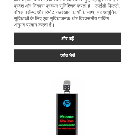
प्रवेश और निकास प्रबंधन सुनिश्चित करता है। एलईडी डिस्प्ले,
वॉयस प्रॉम्प्ट और रिमोट रखरखाव कार्यों के साथ, यह आधुनिक
सुविधाओं के लिए एक सुविधाजनक और विश्वसनीय पार्किंग
अनुभव प्रदान करता है।
और पढ़ें
जांच भेजें