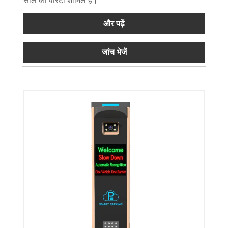
और पढ़ें
जांच भेजें