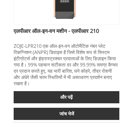
एलपीआर ऑल-इन-वन मशीन - एलपीआर 210
ZOJE-LPR210 एक ऑल-इन-वन ऑटोमैटिक नंबर प्लेट
रिकग्निशन (ANPR) डिवाइस है जिसे विशेष रूप से सिस्टम
इंटीग्रेटर्स और इंफ्रास्ट्रक्चर प्रदाताओं के लिए डिज़ाइन किया
गया है। 99% पहचान सटीकता दर और 99.99% समग्र कैप्चर
दर प्रदान करते हुए, यह भारी बारिश, घने कोहरे, तीव्र रोशनी
और अंधेरे जैसी चरम स्थितियों में भी असाधारण प्रदर्शन बनाए
रखता है।
और पढ़ें
जांच भेजें