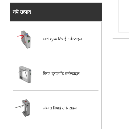
नये उत्पाद
भारी शुल्क तिपाई टर्नस्टाइल
ब्रिज ट्राइपॉड टर्नस्टाइल
लंबवत तिपाई टर्नस्टाइल