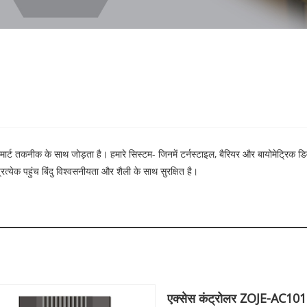
्ट तकनीक के साथ जोड़ता है। हमारे सिस्टम- जिनमें टर्नस्टाइल, बैरियर और बायोमेट्रिक डिवाइस
रत्येक पहुंच बिंदु विश्वसनीयता और शैली के साथ सुरक्षित है।
एक्सेस कंट्रोलर ZOJE-AC101