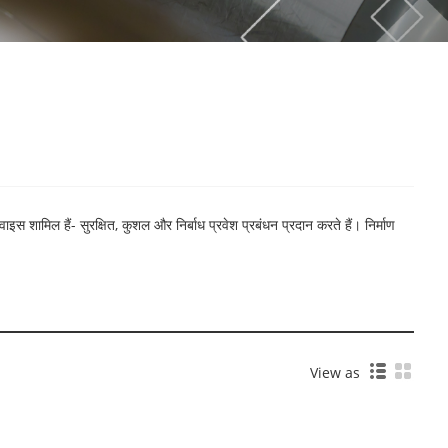
 शामिल हैं- सुरक्षित, कुशल और निर्बाध प्रवेश प्रबंधन प्रदान करते हैं। निर्माण
View as