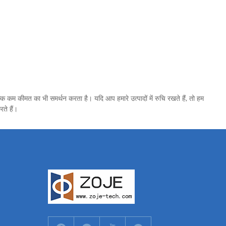
्कि कम कीमत का भी समर्थन करता है। यदि आप हमारे उत्पादों में रुचि रखते हैं, तो हम
ते हैं।