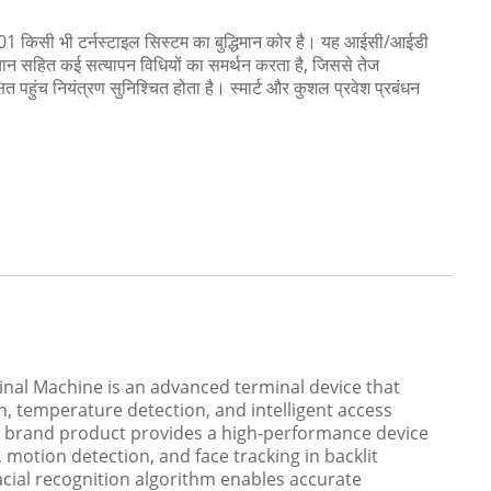
 किसी भी टर्नस्टाइल सिस्टम का बुद्धिमान कोर है। यह आईसी/आईडी
चान सहित कई सत्यापन विधियों का समर्थन करता है, जिससे तेज
षित पहुंच नियंत्रण सुनिश्चित होता है। स्मार्ट और कुशल प्रवेश प्रबंधन
nal Machine is an advanced terminal device that
on, temperature detection, and intelligent access
JE brand product provides a high-performance device
motion detection, and face tracking in backlit
acial recognition algorithm enables accurate