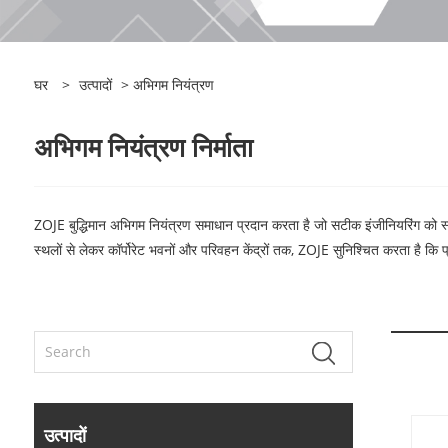
घर
>
उत्पादों
> अभिगम नियंत्रण
अभिगम नियंत्रण निर्माता
ZOJE बुद्धिमान अभिगम नियंत्रण समाधान प्रदान करता है जो सटीक इंजीनियरिंग को स्मार
स्थलों से लेकर कॉर्पोरेट भवनों और परिवहन केंद्रों तक, ZOJE सुनिश्चित करता है कि प्
उत्पादों