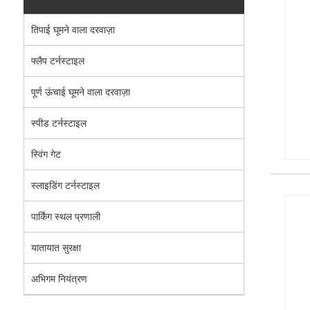
तिपाई घूमने वाला दरवाज़ा
फ्लैप टर्नस्टाइल
पूर्ण ऊंचाई घूमने वाला दरवाज़ा
स्पीड टर्नस्टाइल
स्विंग गेट
स्लाइडिंग टर्नस्टाइल
पार्किंग स्थल प्रणाली
यातायात सुरक्षा
अभिगम नियंत्रण