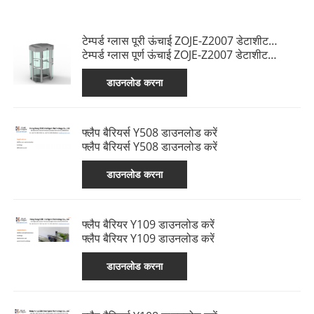
टेम्पर्ड ग्लास पूरी ऊंचाई ZOJE-Z2007 डेटाशीट
डाउनलोड करें
टेम्पर्ड ग्लास पूर्ण ऊंचाई ZOJE-Z2007 डेटाशीट
डाउनलोड करें
डाउनलोड करना
फ्लैप बैरियर्स Y508 डाउनलोड करें
फ्लैप बैरियर्स Y508 डाउनलोड करें
डाउनलोड करना
फ्लैप बैरियर Y109 डाउनलोड करें
फ्लैप बैरियर Y109 डाउनलोड करें
डाउनलोड करना