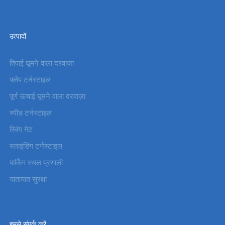
उत्पादों
तिपाई घूमने वाला दरवाज़ा
फ्लैप टर्नस्टाइल
पूर्ण ऊंचाई घूमने वाला दरवाज़ा
स्पीड टर्नस्टाइल
स्विंग गेट
स्लाइडिंग टर्नस्टाइल
पार्किंग स्थल प्रणाली
यातायात सुरक्षा
हमसे संपर्क करें