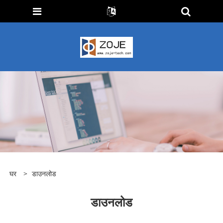
घर
>
डाउनलोड
डाउनलोड