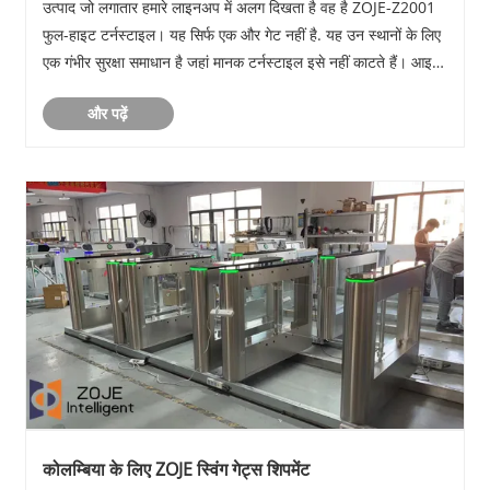
उत्पाद जो लगातार हमारे लाइनअप में अलग दिखता है वह है ZOJE-Z2001
फुल-हाइट टर्नस्टाइल। यह सिर्फ एक और गेट नहीं है. यह उन स्थानों के लिए
एक गंभीर सुरक्षा समाधान है जहां मानक टर्नस्टाइल इसे नहीं काटते हैं। आइए
इस बारे में बात करे......
और पढ़ें
​कोलम्बिया के लिए ZOJE स्विंग गेट्स शिपमेंट