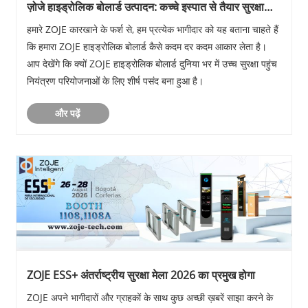
​ज़ोजे हाइड्रोलिक बोलार्ड उत्पादन: कच्चे इस्पात से तैयार सुरक्षा
इकाई तक
हमारे ZOJE कारखाने के फर्श से, हम प्रत्येक भागीदार को यह बताना चाहते हैं
कि हमारा ZOJE हाइड्रोलिक बोलार्ड कैसे कदम दर कदम आकार लेता है।
आप देखेंगे कि क्यों ZOJE हाइड्रोलिक बोलार्ड दुनिया भर में उच्च सुरक्षा पहुंच
नियंत्रण परियोजनाओं के लिए शीर्ष पसंद बना हुआ है।
और पढ़ें
​ZOJE ESS+ अंतर्राष्ट्रीय सुरक्षा मेला 2026 का प्रमुख होगा
ZOJE अपने भागीदारों और ग्राहकों के साथ कुछ अच्छी ख़बरें साझा करने के