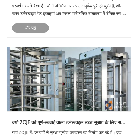
प्रदर्शन करते देखा है। दोनों परियोजनाएं सफलतापूर्वक पूरी हो चुकी हैं, और
फ्लैप टर्नस्टाइल गेट इकाइयां अब व्यस्त सार्वजनिक वातावरण में दैनिक रूप से
काम कर रही हैं।......
और पढ़ें
क्यों ZOJE की पूर्ण-ऊंचाई वाला टर्नस्टाइल उच्च सुरक्षा के लिए सही
विकल्प है
यहां ZOJE में, हम वर्षों से सुरक्षा प्रवेश उपकरण का निर्माण कर रहे हैं। एक