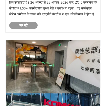
लिए उत्साहित है। 26 अगस्त से 28 अगस्त, 2026 तक, ZOJE कोलंबिया के
बोगोटा में ESS+ अंतर्राष्ट्रीय सुरक्षा मेले में उपस्थित रहेगा। यह कार्यक्रम
लैटिन अमेरिका के सबसे बड़े प्रदर्शनी केंद्रों में से एक, कोर्फ़ेरियास में होता है।
ZOJE बू......
और पढ़ें