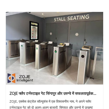
ZOJE फ्लैप टर्नस्टाइल गेट सिंगापुर और उरुग्वे में सफलतापूर्वक
स्थापित किया गया
ZOJE, एक्सेस कंट्रोल सॉल्यूशंस में एक विश्वसनीय नाम, ने अपने फ्लैप
टर्नस्टाइल गेट को दो अलग-अलग बाजारों: सिंगापुर और उरुग्वे में उत्कृष्ट