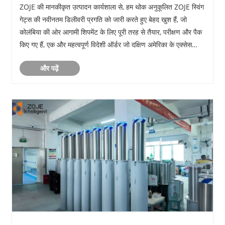
ZOJE की मानकीकृत उत्पादन कार्यशाला से, हम थोक अनुकूलित ZOJE स्विंग
गेट्स की नवीनतम डिलीवरी प्रगति को जारी करते हुए बेहद खुश हैं, जो
कोलंबिया की ओर आगामी शिपमेंट के लिए पूरी तरह से तैयार, परीक्षण और पैक
किए गए हैं, एक और महत्वपूर्ण विदेशी ऑर्डर जो दक्षिण अमेरिका के एक्सेस
कंट्रोल उद्योग में ZOJE की ब......
और पढ़ें