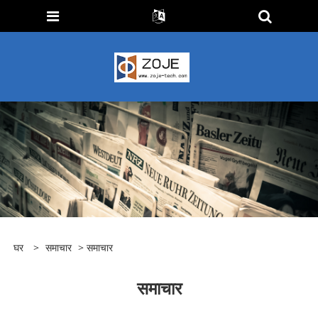
घर
>
समाचार
> समाचार
समाचार