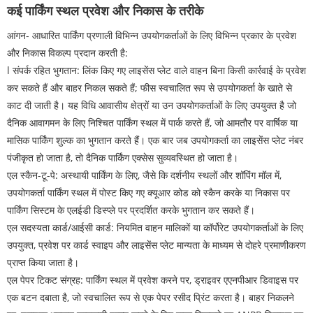
कई पार्किंग स्थल प्रवेश और निकास के तरीके
आंगन- आधारित पार्किंग प्रणाली विभिन्न उपयोगकर्ताओं के लिए विभिन्न प्रकार के प्रवेश
और निकास विकल्प प्रदान करती है:
l संपर्क रहित भुगतान: लिंक किए गए लाइसेंस प्लेट वाले वाहन बिना किसी कार्रवाई के प्रवेश
कर सकते हैं और बाहर निकल सकते हैं; फीस स्वचालित रूप से उपयोगकर्ता के खाते से
काट दी जाती है। यह विधि आवासीय क्षेत्रों या उन उपयोगकर्ताओं के लिए उपयुक्त है जो
दैनिक आवागमन के लिए निश्चित पार्किंग स्थल में पार्क करते हैं, जो आमतौर पर वार्षिक या
मासिक पार्किंग शुल्क का भुगतान करते हैं। एक बार जब उपयोगकर्ता का लाइसेंस प्लेट नंबर
पंजीकृत हो जाता है, तो दैनिक पार्किंग एक्सेस सुव्यवस्थित हो जाता है।
एल स्कैन-टू-पे: अस्थायी पार्किंग के लिए, जैसे कि दर्शनीय स्थलों और शॉपिंग मॉल में,
उपयोगकर्ता पार्किंग स्थल में पोस्ट किए गए क्यूआर कोड को स्कैन करके या निकास पर
पार्किंग सिस्टम के एलईडी डिस्प्ले पर प्रदर्शित करके भुगतान कर सकते हैं।
एल सदस्यता कार्ड/आईसी कार्ड: नियमित वाहन मालिकों या कॉर्पोरेट उपयोगकर्ताओं के लिए
उपयुक्त, प्रवेश पर कार्ड स्वाइप और लाइसेंस प्लेट मान्यता के माध्यम से दोहरे प्रमाणीकरण
प्राप्त किया जाता है।
एल पेपर टिकट संग्रह: पार्किंग स्थल में प्रवेश करने पर, ड्राइवर एएनपीआर डिवाइस पर
एक बटन दबाता है, जो स्वचालित रूप से एक पेपर रसीद प्रिंट करता है। बाहर निकलने