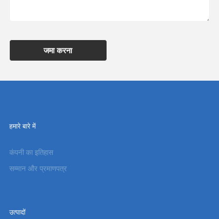
जमा करना
हमारे बारे में
कंपनी का इतिहास
सम्मान और प्रमाणपत्र
उत्पादों